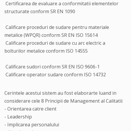
Certificarea de evaluare a conformitatii elementelor
structurate conform SR EN 1090
Calificare proceduri de sudare pentru materiale
metalice (WPQR) conform SR EN ISO 15614
Calificare proceduri de sudare cu arc electric a
bolturilor metalice conform ISO 14555
Calificare sudori conform SR EN ISO 9606-1
Calificare operator sudare conform ISO 14732
Cerintele acestui sistem au fost elaborarte luand in
considerare cele 8 Principii de Management al Calitatii:
- Orientarea catre client
- Leadership
- Implicarea personalului