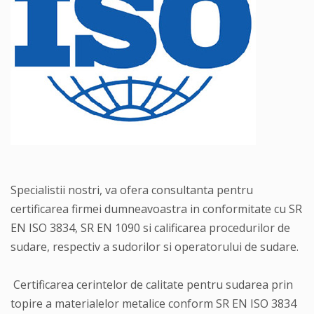
Specialistii nostri, va ofera consultanta pentru
certificarea firmei dumneavoastra in conformitate cu SR
EN ISO 3834, SR EN 1090 si calificarea procedurilor de
sudare, respectiv a sudorilor si operatorului de sudare.
Certificarea cerintelor de calitate pentru sudarea prin
topire a materialelor metalice conform SR EN ISO 3834