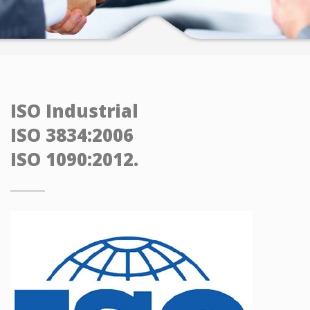
ISO Industrial
ISO 3834:2006
ISO 1090:2012.